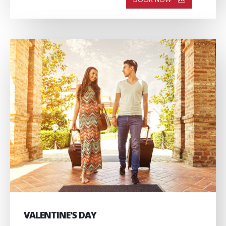
VALENTINE'S DAY