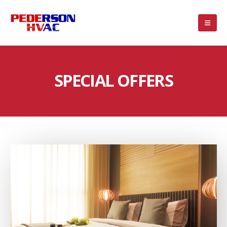
SPECIAL OFFERS