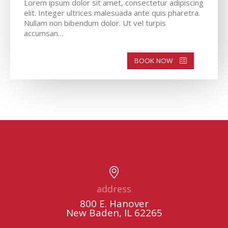
Lorem ipsum dolor sit amet, consectetur adipiscing
elit. Integer ultrices malesuada ante quis pharetra.
Nullam non bibendum dolor. Ut vel turpis
accumsan…
BOOK NOW
address
800 E. Hanover
New Baden, IL 62265