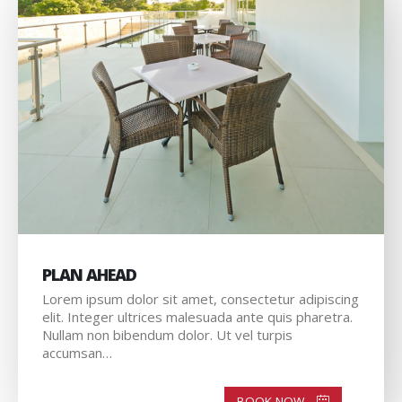
PLAN AHEAD
Lorem ipsum dolor sit amet, consectetur adipiscing
elit. Integer ultrices malesuada ante quis pharetra.
Nullam non bibendum dolor. Ut vel turpis
accumsan…
BOOK NOW