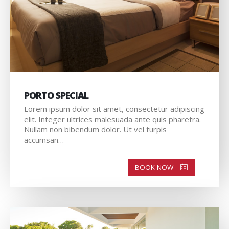
PORTO SPECIAL
Lorem ipsum dolor sit amet, consectetur adipiscing
elit. Integer ultrices malesuada ante quis pharetra.
Nullam non bibendum dolor. Ut vel turpis
accumsan…
BOOK NOW